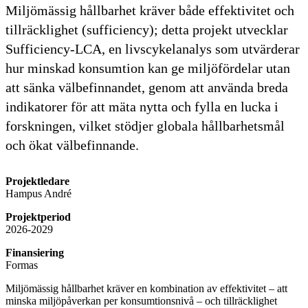
Miljömässig hållbarhet kräver både effektivitet och
tillräcklighet (sufficiency); detta projekt utvecklar
Sufficiency-LCA, en livscykelanalys som utvärderar
hur minskad konsumtion kan ge miljöfördelar utan
att sänka välbefinnandet, genom att använda breda
indikatorer för att mäta nytta och fylla en lucka i
forskningen, vilket stödjer globala hållbarhetsmål
och ökat välbefinnande.
Projektledare
Hampus André
Projektperiod
2026-2029
Finansiering
Formas
Miljömässig hållbarhet kräver en kombination av effektivitet – att
minska miljöpåverkan per konsumtionsnivå – och tillräcklighet