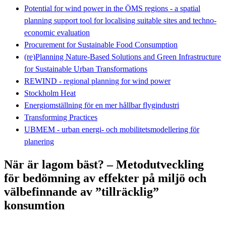
Potential for wind power in the ÖMS regions - a spatial
planning support tool for localising suitable sites and techno-
economic evaluation
Procurement for Sustainable Food Consumption
(re)Planning Nature-Based Solutions and Green Infrastructure
for Sustainable Urban Transformations
REWIND - regional planning for wind power
Stockholm Heat
Energiomställning för en mer hållbar flygindustri
Transforming Practices
UBMEM - urban energi- och mobilitetsmodellering för
planering
När är lagom bäst? – Metodutveckling
för bedömning av effekter på miljö och
välbefinnande av ”tillräcklig”
konsumtion