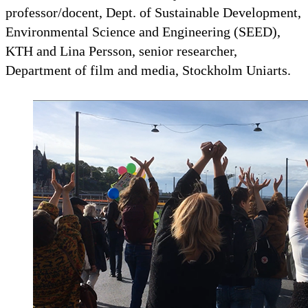
professor/docent, Dept. of Sustainable Development,
Environmental Science and Engineering (SEED),
KTH and Lina Persson, senior researcher,
Department of film and media, Stockholm Uniarts.