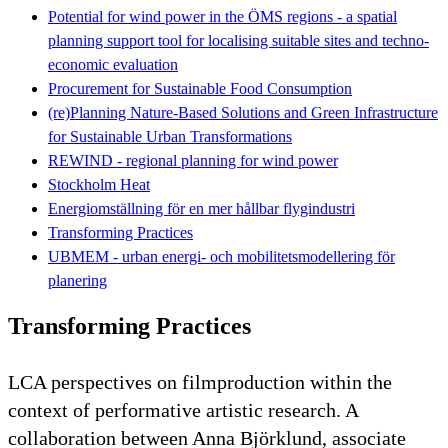
Potential for wind power in the ÖMS regions - a spatial
planning support tool for localising suitable sites and techno-
economic evaluation
Procurement for Sustainable Food Consumption
(re)Planning Nature-Based Solutions and Green Infrastructure
for Sustainable Urban Transformations
REWIND - regional planning for wind power
Stockholm Heat
Energiomställning för en mer hållbar flygindustri
Transforming Practices
UBMEM - urban energi- och mobilitetsmodellering för
planering
Transforming Practices
LCA perspectives on filmproduction within the
context of performative artistic research. A
collaboration between Anna Björklund, associate