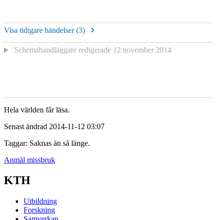
Visa tidigare händelser (
3
)
Schemahandläggare redigerade
12 november 2014
Hela världen får läsa.
Senast ändrad 2014-11-12 03:07
Taggar: Saknas än så länge.
Anmäl missbruk
KTH
Utbildning
Forskning
Samverkan