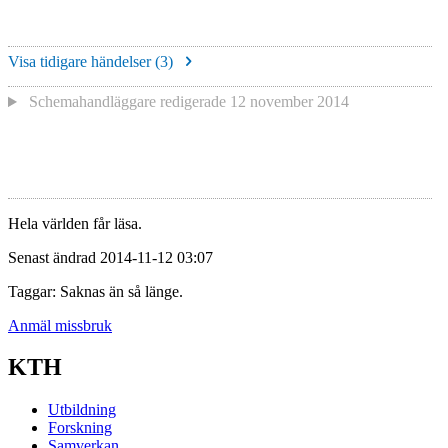
Visa tidigare händelser (
3
)
Schemahandläggare redigerade
12 november 2014
Hela världen får läsa.
Senast ändrad 2014-11-12 03:07
Taggar: Saknas än så länge.
Anmäl missbruk
KTH
Utbildning
Forskning
Samverkan