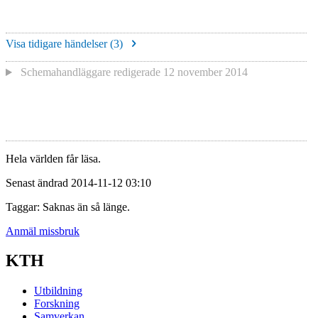
Visa tidigare händelser (
3
)
Schemahandläggare redigerade
12 november 2014
Hela världen får läsa.
Senast ändrad 2014-11-12 03:10
Taggar: Saknas än så länge.
Anmäl missbruk
KTH
Utbildning
Forskning
Samverkan