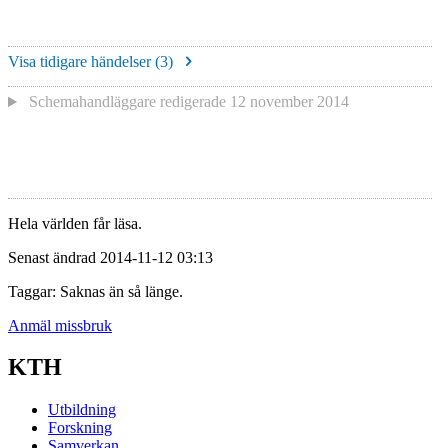
Visa tidigare händelser (
3
)
Schemahandläggare redigerade
12 november 2014
Hela världen får läsa.
Senast ändrad 2014-11-12 03:13
Taggar: Saknas än så länge.
Anmäl missbruk
KTH
Utbildning
Forskning
Samverkan