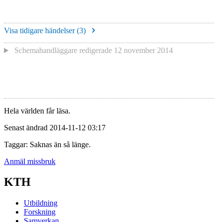
Visa tidigare händelser (
3
)
Schemahandläggare redigerade
12 november 2014
Hela världen får läsa.
Senast ändrad 2014-11-12 03:17
Taggar: Saknas än så länge.
Anmäl missbruk
KTH
Utbildning
Forskning
Samverkan