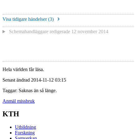
Visa tidigare händelser (
3
)
Schemahandläggare redigerade
12 november 2014
Hela världen får läsa.
Senast ändrad 2014-11-12 03:15
Taggar: Saknas än så länge.
Anmäl missbruk
KTH
Utbildning
Forskning
Samverkan