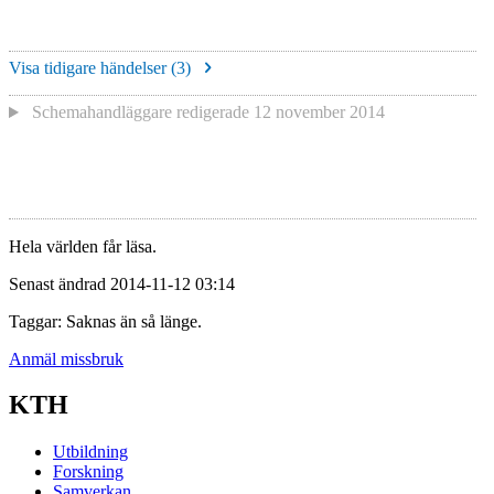
Visa tidigare händelser (
3
)
Schemahandläggare redigerade
12 november 2014
Hela världen får läsa.
Senast ändrad 2014-11-12 03:14
Taggar: Saknas än så länge.
Anmäl missbruk
KTH
Utbildning
Forskning
Samverkan