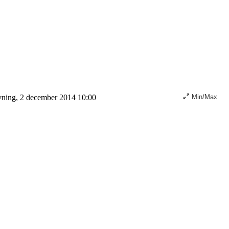
ning, 2 december 2014 10:00
Min/Max