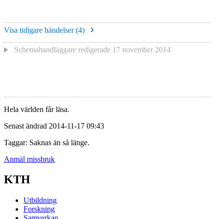
Visa tidigare händelser (
4
)
Schemahandläggare redigerade
17 november 2014
Hela världen får läsa.
Senast ändrad 2014-11-17 09:43
Taggar: Saknas än så länge.
Anmäl missbruk
KTH
Utbildning
Forskning
Samverkan