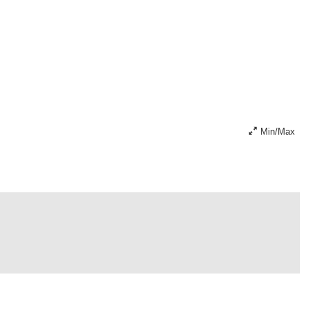
Min/Max