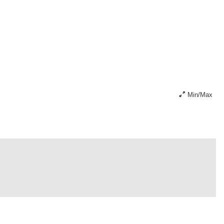
Min/Max