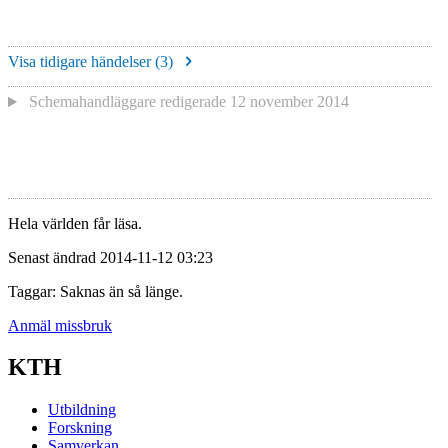
Visa tidigare händelser (
3
)
Schemahandläggare redigerade
12 november 2014
Hela världen får läsa.
Senast ändrad 2014-11-12 03:23
Taggar: Saknas än så länge.
Anmäl missbruk
KTH
Utbildning
Forskning
Samverkan