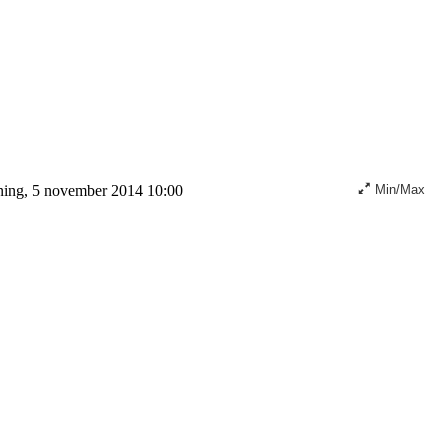
ning, 5 november 2014 10:00
Min/Max