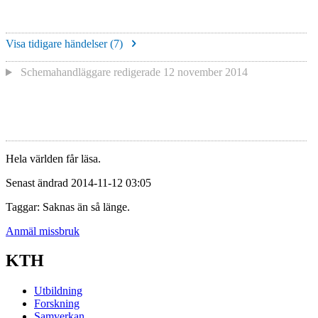
Visa tidigare händelser (
7
)
Schemahandläggare redigerade
12 november 2014
Hela världen får läsa.
Senast ändrad 2014-11-12 03:05
Taggar: Saknas än så länge.
Anmäl missbruk
KTH
Utbildning
Forskning
Samverkan