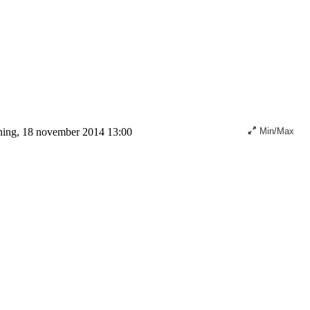
ning, 18 november 2014 13:00
Min/Max