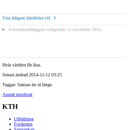
Visa tidigare händelser (
4
)
Schemahandläggare redigerade
12 november 2014
Hela världen får läsa.
Senast ändrad 2014-11-12 03:25
Taggar: Saknas än så länge.
Anmäl missbruk
KTH
Utbildning
Forskning
Samverkan