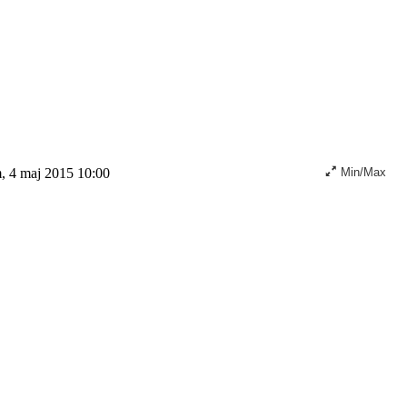
, 4 maj 2015 10:00
Min/Max