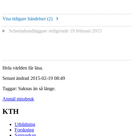
Visa tidigare händelser (
2
)
Schemahandläggare redigerade
19 februari 2015
Hela världen får läsa.
Senast ändrad 2015-02-19 08:49
Taggar: Saknas än så länge.
Anmäl missbruk
KTH
Utbildning
Forskning
Samverkan