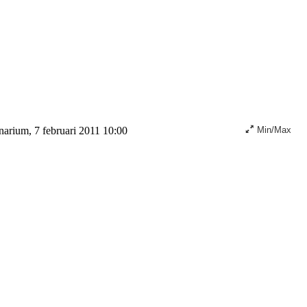
arium, 7 februari 2011 10:00
Min/Max