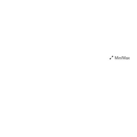
Min/Max