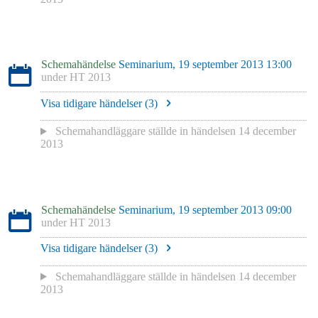
Schemahändelse
Seminarium, 19 september 2013 13:00
under
HT 2013
Visa tidigare händelser (
3
)
Schemahandläggare
ställde in händelsen
14 december
2013
Schemahändelse
Seminarium, 19 september 2013 09:00
under
HT 2013
Visa tidigare händelser (
3
)
Schemahandläggare
ställde in händelsen
14 december
2013