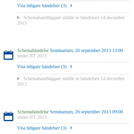
Visa tidigare händelser (
3
)
Schemahandläggare
ställde in händelsen
14 december
2013
Schemahändelse
Seminarium, 26 september 2013 13:00
under
HT 2013
Visa tidigare händelser (
3
)
Schemahandläggare
ställde in händelsen
14 december
2013
Schemahändelse
Seminarium, 26 september 2013 09:00
under
HT 2013
Visa tidigare händelser (
3
)