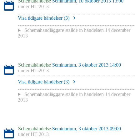
Schemahändelse
Seminarium, 10 oktober 2013 13:00
under
HT 2013
Visa tidigare händelser (
3
)
Schemahandläggare
ställde in händelsen
14 december
2013
Schemahändelse
Seminarium, 3 oktober 2013 14:00
under
HT 2013
Visa tidigare händelser (
3
)
Schemahandläggare
ställde in händelsen
14 december
2013
Schemahändelse
Seminarium, 3 oktober 2013 09:00
under
HT 2013