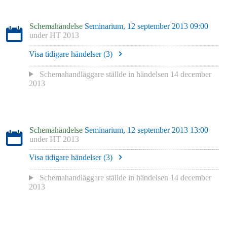
Schemahändelse
Seminarium, 12 september 2013 09:00
under
HT 2013
Visa tidigare händelser (
3
)
Schemahandläggare
ställde in händelsen
14 december
2013
Schemahändelse
Seminarium, 12 september 2013 13:00
under
HT 2013
Visa tidigare händelser (
3
)
Schemahandläggare
ställde in händelsen
14 december
2013