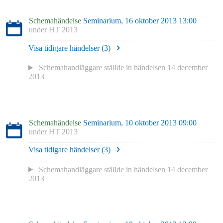
Schemahändelse
Seminarium, 16 oktober 2013 13:00
under
HT 2013
Visa tidigare händelser (
3
)
Schemahandläggare
ställde in händelsen
14 december
2013
Schemahändelse
Seminarium, 10 oktober 2013 09:00
under
HT 2013
Visa tidigare händelser (
3
)
Schemahandläggare
ställde in händelsen
14 december
2013