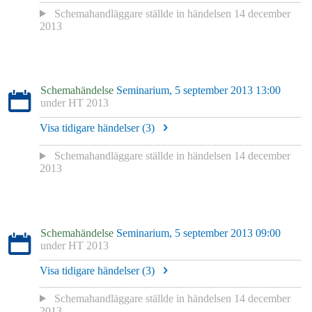
Schemahandläggare
ställde in händelsen
14 december
2013
Schemahändelse
Seminarium, 5 september 2013 13:00
under
HT 2013
Visa tidigare händelser (
3
)
Schemahandläggare
ställde in händelsen
14 december
2013
Schemahändelse
Seminarium, 5 september 2013 09:00
under
HT 2013
Visa tidigare händelser (
3
)
Schemahandläggare
ställde in händelsen
14 december
2013