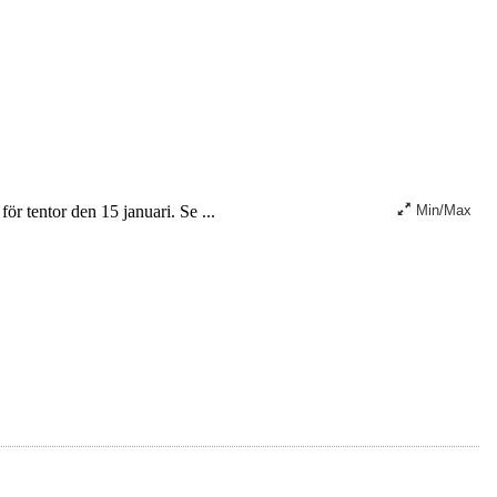
för tentor den 15 januari. Se ...
Min/Max