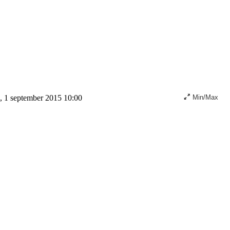
, 1 september 2015 10:00
Min/Max