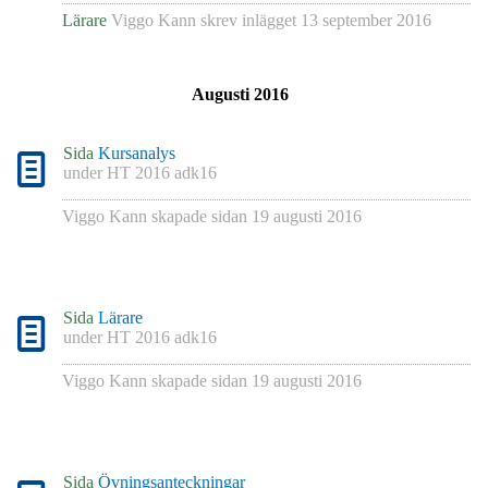
Lärare
Viggo Kann
skrev inlägget
13 september 2016
Augusti 2016
Sida
Kursanalys
under
HT 2016 adk16
Viggo Kann
skapade sidan
19 augusti 2016
Sida
Lärare
under
HT 2016 adk16
Viggo Kann
skapade sidan
19 augusti 2016
Sida
Övningsanteckningar