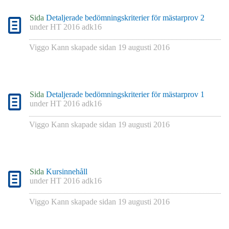
Sida
Detaljerade bedömningskriterier för mästarprov 2
under
HT 2016 adk16
Viggo Kann
skapade sidan
19 augusti 2016
Sida
Detaljerade bedömningskriterier för mästarprov 1
under
HT 2016 adk16
Viggo Kann
skapade sidan
19 augusti 2016
Sida
Kursinnehåll
under
HT 2016 adk16
Viggo Kann
skapade sidan
19 augusti 2016