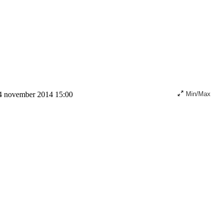
4 november 2014 15:00
Min/Max