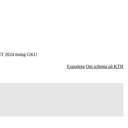
T 2024 tisdag GKU
Exportera
Om schema på KTH