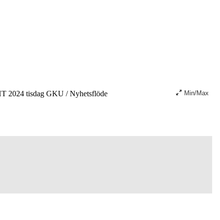
T 2024 tisdag GKU
/
Nyhetsflöde
Min/Max