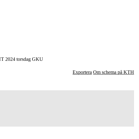
T 2024 torsdag GKU
Exportera
Om schema på KTH