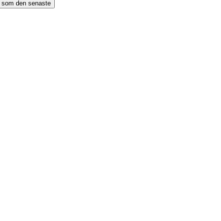
n som den senaste