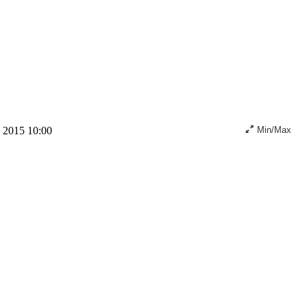
i 2015 10:00
Min/Max