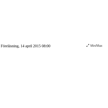
Föreläsning, 14 april 2015 08:00
Min/Max