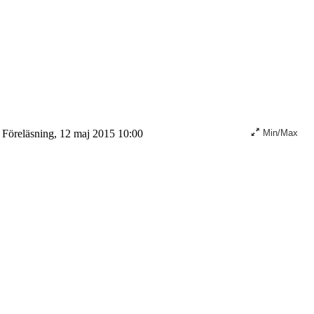
Föreläsning, 12 maj 2015 10:00
Min/Max