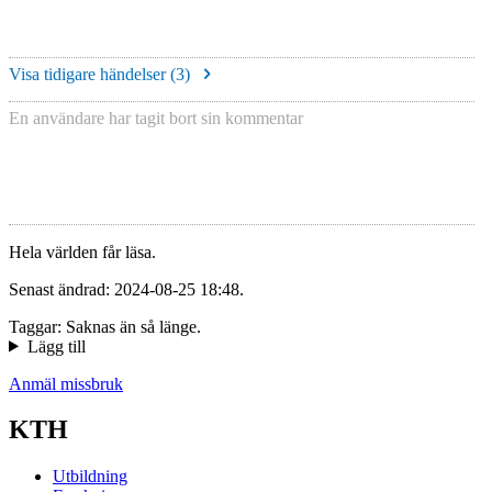
Visa tidigare händelser (
3
)
En användare har tagit bort sin kommentar
Hela världen får läsa.
Senast ändrad: 2024-08-25 18:48.
Taggar: Saknas än så länge.
Lägg till
Anmäl missbruk
KTH
Utbildning