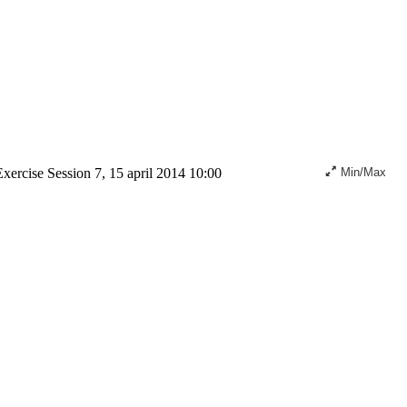
xercise Session 7, 15 april 2014 10:00
Min/Max