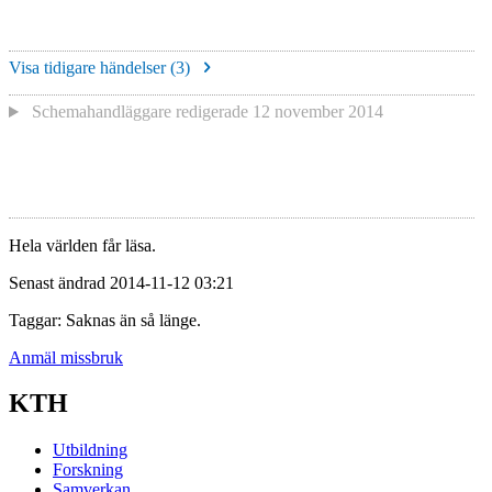
Visa tidigare händelser (
3
)
Schemahandläggare redigerade
12 november 2014
Hela världen får läsa.
Senast ändrad 2014-11-12 03:21
Taggar: Saknas än så länge.
Anmäl missbruk
KTH
Utbildning
Forskning
Samverkan