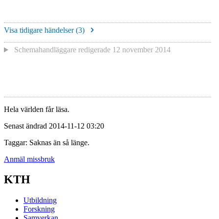
Visa tidigare händelser (
3
)
Schemahandläggare redigerade
12 november 2014
Hela världen får läsa.
Senast ändrad 2014-11-12 03:20
Taggar: Saknas än så länge.
Anmäl missbruk
KTH
Utbildning
Forskning
Samverkan