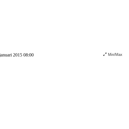
januari 2015 08:00
Min/Max