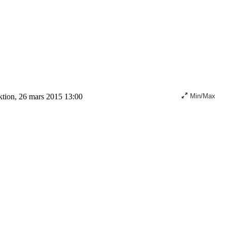
tion, 26 mars 2015 13:00
Min/Max