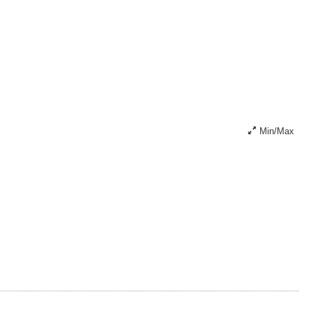
Min/Max