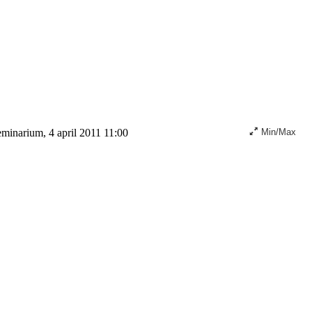
minarium, 4 april 2011 11:00
Min/Max