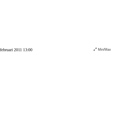
februari 2011 13:00
Min/Max