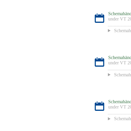
Schemahänd
under
VT 2
Schemah
Schemahänd
under
VT 2
Schemah
Schemahänd
under
VT 2
Schemah