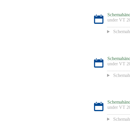
Schemahänd
under
VT 2
Schemah
Schemahänd
under
VT 2
Schemah
Schemahänd
under
VT 2
Schemah