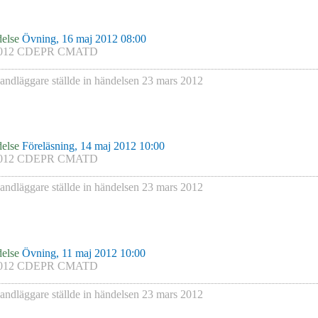
else
Övning, 16 maj 2012 08:00
012 CDEPR CMATD
andläggare
ställde in händelsen
23 mars 2012
else
Föreläsning, 14 maj 2012 10:00
012 CDEPR CMATD
andläggare
ställde in händelsen
23 mars 2012
else
Övning, 11 maj 2012 10:00
012 CDEPR CMATD
andläggare
ställde in händelsen
23 mars 2012