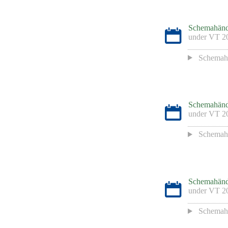
Schemahänd
under
VT 2
Schemah
Schemahänd
under
VT 2
Schemah
Schemahänd
under
VT 2
Schemah