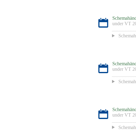
Schemahänd
under
VT 2
Schemah
Schemahänd
under
VT 2
Schemah
Schemahänd
under
VT 2
Schemah