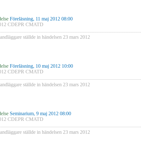
else
Föreläsning, 11 maj 2012 08:00
012 CDEPR CMATD
andläggare
ställde in händelsen
23 mars 2012
else
Föreläsning, 10 maj 2012 10:00
012 CDEPR CMATD
andläggare
ställde in händelsen
23 mars 2012
else
Seminarium, 9 maj 2012 08:00
012 CDEPR CMATD
andläggare
ställde in händelsen
23 mars 2012