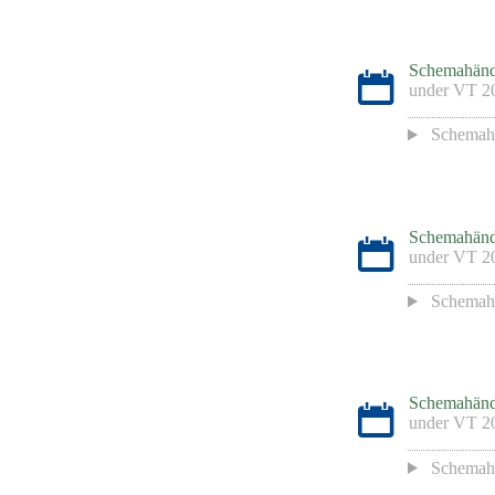
Schemahänd
under
VT 2
Schemah
Schemahänd
under
VT 2
Schemah
Schemahänd
under
VT 2
Schemah