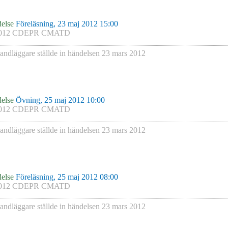
else
Föreläsning, 23 maj 2012 15:00
012 CDEPR CMATD
andläggare
ställde in händelsen
23 mars 2012
else
Övning, 25 maj 2012 10:00
012 CDEPR CMATD
andläggare
ställde in händelsen
23 mars 2012
else
Föreläsning, 25 maj 2012 08:00
012 CDEPR CMATD
andläggare
ställde in händelsen
23 mars 2012