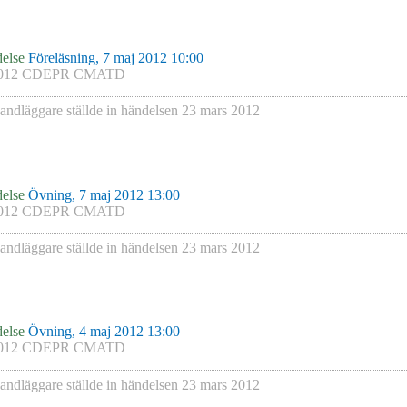
else
Föreläsning, 7 maj 2012 10:00
012 CDEPR CMATD
andläggare
ställde in händelsen
23 mars 2012
else
Övning, 7 maj 2012 13:00
012 CDEPR CMATD
andläggare
ställde in händelsen
23 mars 2012
else
Övning, 4 maj 2012 13:00
012 CDEPR CMATD
andläggare
ställde in händelsen
23 mars 2012