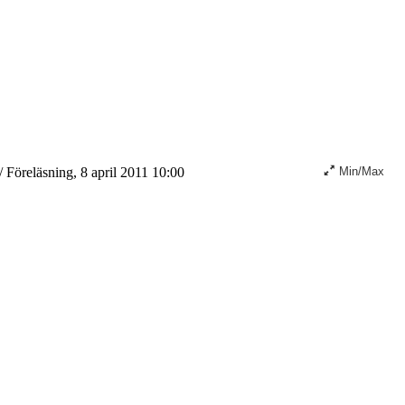
/
Föreläsning, 8 april 2011 10:00
Min/Max