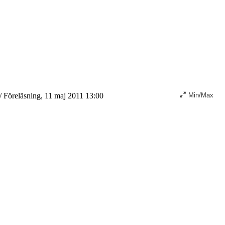
/
Föreläsning, 11 maj 2011 13:00
Min/Max