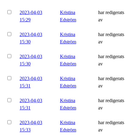
2023-04-03
Kristina
har redigerats
15:29
Edström
av
2023-04-03
Kristina
har redigerats
15:30
Edström
av
2023-04-03
Kristina
har redigerats
15:30
Edström
av
2023-04-03
Kristina
har redigerats
15:31
Edström
av
2023-04-03
Kristina
har redigerats
15:31
Edström
av
2023-04-03
Kristina
har redigerats
15:33
Edström
av