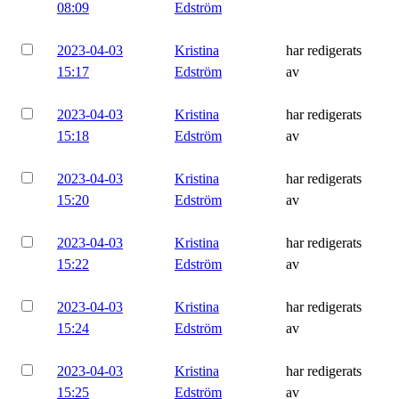
08:09
Edström
2023-04-03
Kristina
har redigerats
15:17
Edström
av
2023-04-03
Kristina
har redigerats
15:18
Edström
av
2023-04-03
Kristina
har redigerats
15:20
Edström
av
2023-04-03
Kristina
har redigerats
15:22
Edström
av
2023-04-03
Kristina
har redigerats
15:24
Edström
av
2023-04-03
Kristina
har redigerats
15:25
Edström
av