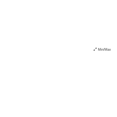
Min/Max