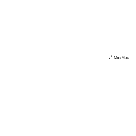
Min/Max