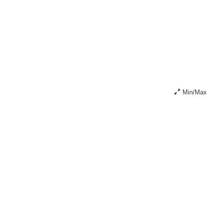
Min/Max